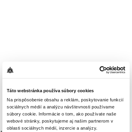
Táto webstránka používa súbory cookies
Na prispôsobenie obsahu a reklám, poskytovanie funkcií
sociálnych médií a analýzu návštevnosti používame
súbory cookie. Informácie o tom, ako používate naše
webové stránky, poskytujeme aj našim partnerom v
oblasti sociálnych médií, inzercie a analýzy.