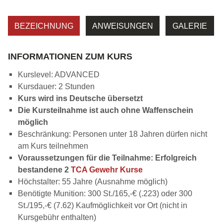
BEZEICHNUNG
ANWEISUNGEN
GALERIE
INFORMATIONEN ZUM KURS
Kurslevel: ADVANCED
Kursdauer: 2 Stunden
Kurs wird ins Deutsche übersetzt
Die Kursteilnahme ist auch ohne Waffenschein
möglich
Beschränkung: Personen unter 18 Jahren dürfen nicht
am Kurs teilnehmen
Voraussetzungen für die Teilnahme: Erfolgreich
bestandene 2
TCA Gewehr Kurse
Höchstalter: 55 Jahre (Ausnahme möglich)
Benötigte Munition: 300 St./165,-€ (.223) oder 300
St./195,-€ (7.62) Kaufmöglichkeit vor Ort (nicht in
Kursgebühr enthalten)