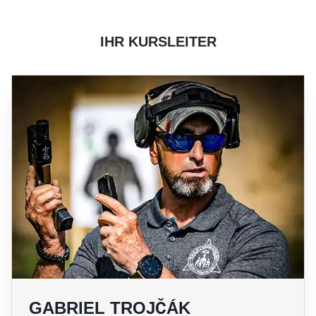
IHR KURSLEITER
GABRIEL TROJČÁK