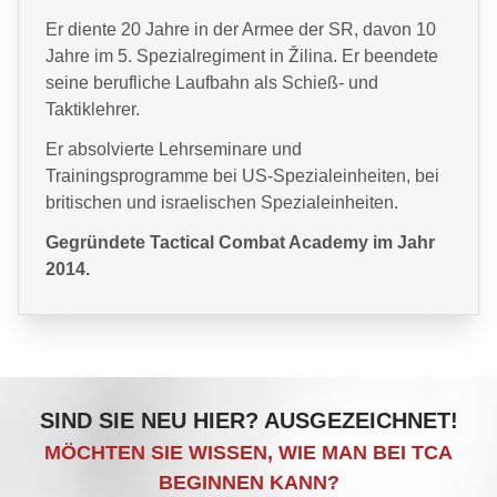
Er diente 20 Jahre in der Armee der SR, davon 10
Jahre im 5. Spezialregiment in Žilina. Er beendete
seine berufliche Laufbahn als Schieß- und
Taktiklehrer.
Er absolvierte Lehrseminare und
Trainingsprogramme bei US-Spezialeinheiten, bei
britischen und israelischen Spezialeinheiten.
Gegründete Tactical Combat Academy im Jahr
2014.
SIND SIE NEU HIER? AUSGEZEICHNET!
MÖCHTEN SIE WISSEN, WIE MAN BEI TCA
BEGINNEN KANN?