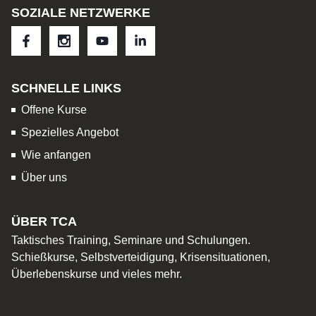
SOZIALE NETZWERKE
SCHNELLE LINKS
Offene Kurse
Spezielles Angebot
Wie anfangen
Über uns
ÜBER TCA
Taktisches Training, Seminare und Schulungen.
Schießkurse, Selbstverteidigung, Krisensituationen,
Überlebenskurse und vieles mehr.