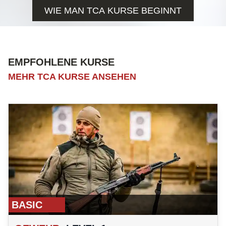
WIE MAN TCA KURSE BEGINNT
EMPFOHLENE KURSE
MEHR TCA KURSE ANSEHEN
BASIC