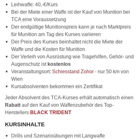
Leihwaffe: 40,-€/Kurs
Bei der Miete einer Waffe ist der Kauf von Munition bei
TCA eine Voraussetzung
Der endgültige Munitionspreis kann je nach Marktpreis
für Munition am Tag des Kurses variieren
Der Preis des Kurses beinhaltet nicht die Miete der
Waffe und die Kosten für Munition
Der Verleih von Ausrüstung wie Tragehilfen, Gehör- und
Augenschutz ist
kostenlos
Veranstaltungsort:
Schiesstand Zohor
- nur 50 km von
Wien
Kursabsolventen bekommen ein Zertifikat
Jeder Absolvent des TCA-Kurses erhält automatisch einen
Rabatt
auf den Kauf von Waffenzubehör des Top-
Herstellers
BLACK TRIDENT
KURSINHALTE
Drills und Szenarioübungen mit Langwaffe