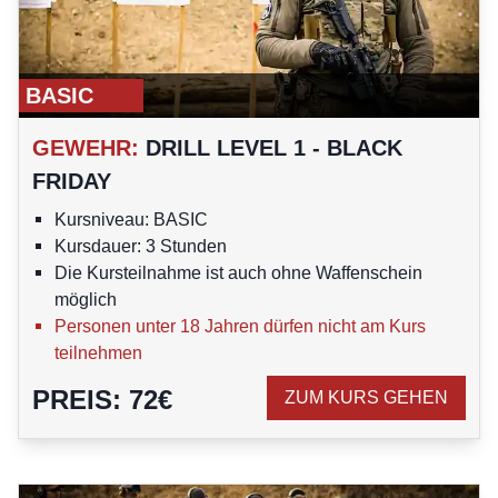
BASIC
GEWEHR
:
DRILL LEVEL 1 - BLACK
FRIDAY
Kursniveau: BASIC
Kursdauer: 3 Stunden
Die Kursteilnahme ist auch ohne Waffenschein
möglich
Personen unter 18 Jahren dürfen nicht am Kurs
teilnehmen
PREIS
:
72
€
ZUM KURS GEHEN