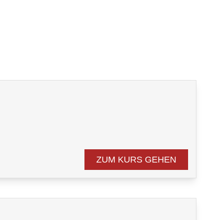
n
ZUM KURS GEHEN