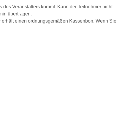
s des Veranstalters kommt. Kann der Teilnehmer nicht
min übertragen.
hmer erhält einen ordnungsgemäßen Kassenbon. Wenn Sie