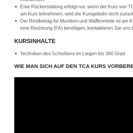
Eine Rückerstattung erfolgt nur, wenn der Kurs von 
am Kurs teilnehmen, wird die Kursgebühr nicht zurück
Der Restbetrag für Munition und Waffenmiete ist am 
eine Rechnung (FA) benötigen, kontaktieren Sie uns b
KURSINHALTE
Techniken des Schießens im Liegen bis 360 Grad
WIE MAN SICH AUF DEN TCA KURS VORBERE