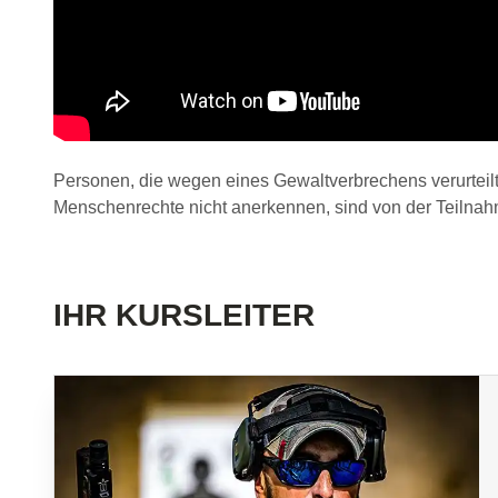
Personen, die wegen eines Gewaltverbrechens verurteilt
Menschenrechte nicht anerkennen, sind von der Teiln
IHR KURSLEITER