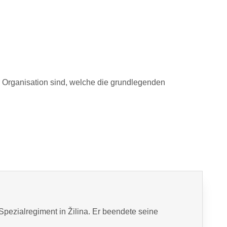
r Organisation sind, welche die grundlegenden
Spezialregiment in Žilina. Er beendete seine