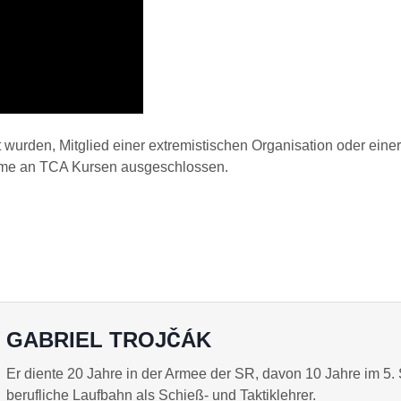
 wurden, Mitglied einer extremistischen Organisation oder eine
ahme an TCA Kursen ausgeschlossen.
GABRIEL TROJČÁK
Er diente 20 Jahre in der Armee der SR, davon 10 Jahre im 5. 
berufliche Laufbahn als Schieß- und Taktiklehrer.