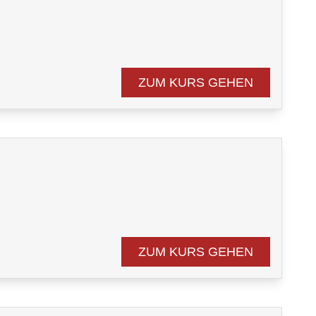
n
ZUM KURS GEHEN
n
ZUM KURS GEHEN