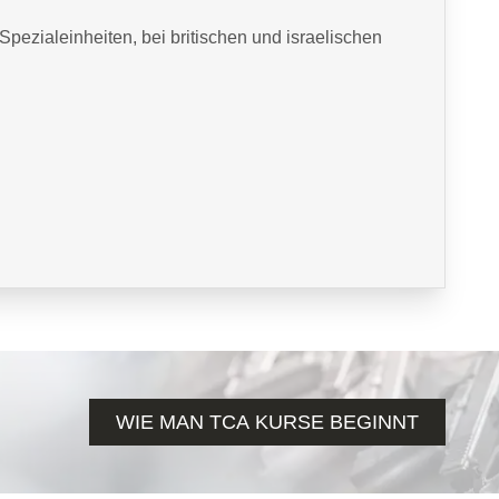
ezialeinheiten, bei britischen und israelischen
WIE MAN TCA KURSE BEGINNT