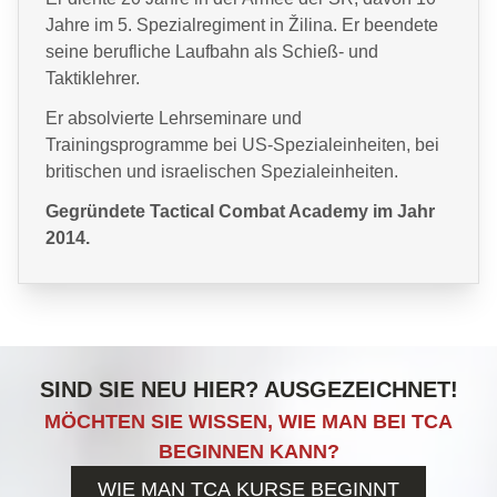
Jahre im 5. Spezialregiment in Žilina. Er beendete
seine berufliche Laufbahn als Schieß- und
Taktiklehrer.
Er absolvierte Lehrseminare und
Trainingsprogramme bei US-Spezialeinheiten, bei
britischen und israelischen Spezialeinheiten.
Gegründete Tactical Combat Academy im Jahr
2014.
SIND SIE NEU HIER? AUSGEZEICHNET!
MÖCHTEN SIE WISSEN, WIE MAN BEI TCA
BEGINNEN KANN?
WIE MAN TCA KURSE BEGINNT