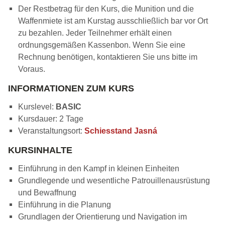
Der Restbetrag für den Kurs, die Munition und die
Waffenmiete ist am Kurstag ausschließlich bar vor Ort
zu bezahlen. Jeder Teilnehmer erhält einen
ordnungsgemäßen Kassenbon. Wenn Sie eine
Rechnung benötigen, kontaktieren Sie uns bitte im
Voraus.
INFORMATIONEN ZUM KURS
Kurslevel:
BASIC
Kursdauer: 2 Tage
Veranstaltungsort:
Schiesstand Jasná
KURSINHALTE
Einführung in den Kampf in kleinen Einheiten
Grundlegende und wesentliche Patrouillenausrüstung
und Bewaffnung
Einführung in die Planung
Grundlagen der Orientierung und Navigation im