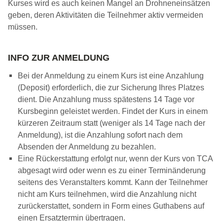
Kurses wird es auch keinen Mangel an Drohneneinsätzen
geben, deren Aktivitäten die Teilnehmer aktiv vermeiden
müssen.
INFO ZUR ANMELDUNG
Bei der Anmeldung zu einem Kurs ist eine Anzahlung
(Deposit) erforderlich, die zur Sicherung Ihres Platzes
dient. Die Anzahlung muss spätestens 14 Tage vor
Kursbeginn geleistet werden. Findet der Kurs in einem
kürzeren Zeitraum statt (weniger als 14 Tage nach der
Anmeldung), ist die Anzahlung sofort nach dem
Absenden der Anmeldung zu bezahlen.
Eine Rückerstattung erfolgt nur, wenn der Kurs von TCA
abgesagt wird oder wenn es zu einer Terminänderung
seitens des Veranstalters kommt. Kann der Teilnehmer
nicht am Kurs teilnehmen, wird die Anzahlung nicht
zurückerstattet, sondern in Form eines Guthabens auf
einen Ersatztermin übertragen.