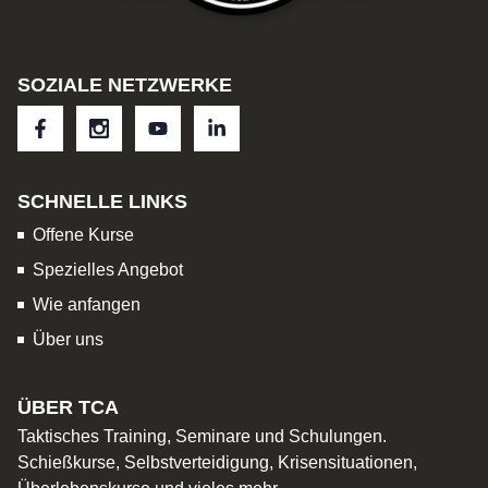
SOZIALE NETZWERKE
SCHNELLE LINKS
Offene Kurse
Spezielles Angebot
Wie anfangen
Über uns
ÜBER TCA
Taktisches Training, Seminare und Schulungen.
Schießkurse, Selbstverteidigung, Krisensituationen,