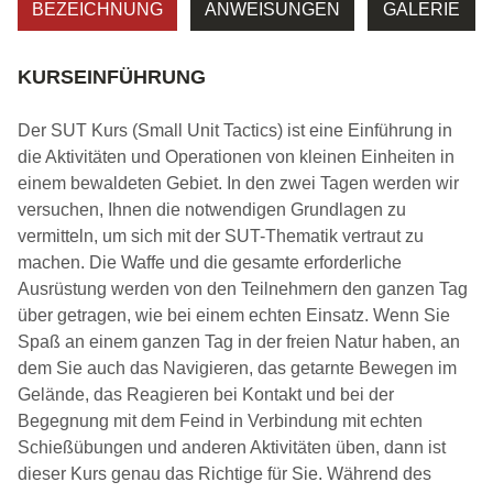
BEZEICHNUNG
ANWEISUNGEN
GALERIE
KURSEINFÜHRUNG
Der SUT Kurs (Small Unit Tactics) ist eine Einführung in
die Aktivitäten und Operationen von kleinen Einheiten in
einem bewaldeten Gebiet. In den zwei Tagen werden wir
versuchen, Ihnen die notwendigen Grundlagen zu
vermitteln, um sich mit der SUT-Thematik vertraut zu
machen. Die Waffe und die gesamte erforderliche
Ausrüstung werden von den Teilnehmern den ganzen Tag
über getragen, wie bei einem echten Einsatz. Wenn Sie
Spaß an einem ganzen Tag in der freien Natur haben, an
dem Sie auch das Navigieren, das getarnte Bewegen im
Gelände, das Reagieren bei Kontakt und bei der
Begegnung mit dem Feind in Verbindung mit echten
Schießübungen und anderen Aktivitäten üben, dann ist
dieser Kurs genau das Richtige für Sie. Während des