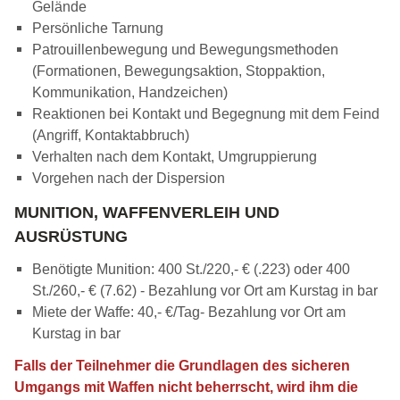
Gelände
Persönliche Tarnung
Patrouillenbewegung und Bewegungsmethoden
(Formationen, Bewegungsaktion, Stoppaktion,
Kommunikation, Handzeichen)
Reaktionen bei Kontakt und Begegnung mit dem Feind
(Angriff, Kontaktabbruch)
Verhalten nach dem Kontakt, Umgruppierung
Vorgehen nach der Dispersion
MUNITION, WAFFENVERLEIH UND
AUSRÜSTUNG
Benötigte Munition: 400 St./220,- € (.223) oder 400
St./260,- € (7.62) - Bezahlung vor Ort am Kurstag in bar
Miete der Waffe: 40,- €/Tag- Bezahlung vor Ort am
Kurstag in bar
Falls der Teilnehmer die Grundlagen des sicheren
Umgangs mit Waffen nicht beherrscht, wird ihm die