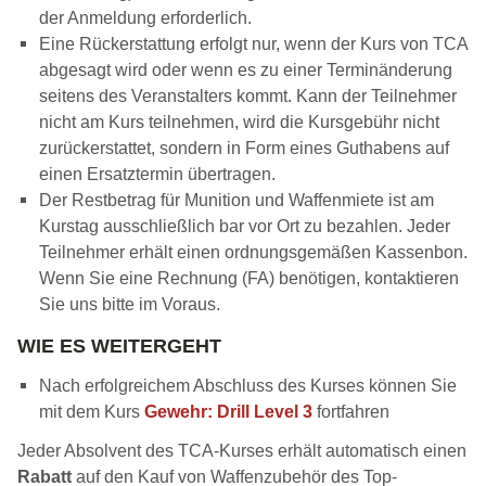
der Anmeldung erforderlich.
Eine Rückerstattung erfolgt nur, wenn der Kurs von TCA
abgesagt wird oder wenn es zu einer Terminänderung
seitens des Veranstalters kommt. Kann der Teilnehmer
nicht am Kurs teilnehmen, wird die Kursgebühr nicht
zurückerstattet, sondern in Form eines Guthabens auf
einen Ersatztermin übertragen.
Der Restbetrag für Munition und Waffenmiete ist am
Kurstag ausschließlich bar vor Ort zu bezahlen. Jeder
Teilnehmer erhält einen ordnungsgemäßen Kassenbon.
Wenn Sie eine Rechnung (FA) benötigen, kontaktieren
Sie uns bitte im Voraus.
WIE ES WEITERGEHT
Nach erfolgreichem Abschluss des Kurses können Sie
mit dem Kurs
Gewehr: Drill Level 3
fortfahren
Jeder Absolvent des TCA-Kurses erhält automatisch einen
Rabatt
auf den Kauf von Waffenzubehör des Top-