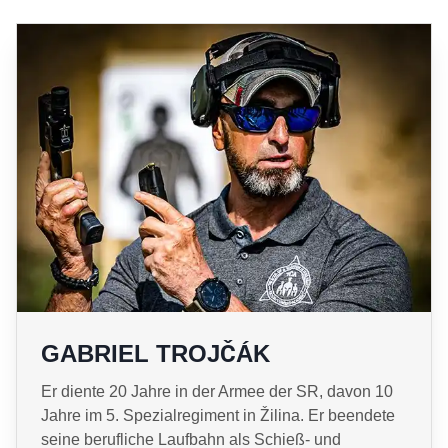
GABRIEL TROJČÁK
Er diente 20 Jahre in der Armee der SR, davon 10
Jahre im 5. Spezialregiment in Žilina. Er beendete
seine berufliche Laufbahn als Schieß- und