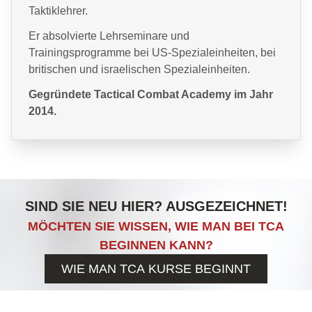
Taktiklehrer.
Er absolvierte Lehrseminare und
Trainingsprogramme bei US-Spezialeinheiten, bei
britischen und israelischen Spezialeinheiten.
Gegründete Tactical Combat Academy im Jahr
2014.
SIND SIE NEU HIER? AUSGEZEICHNET!
MÖCHTEN SIE WISSEN, WIE MAN BEI TCA
BEGINNEN KANN?
WIE MAN TCA KURSE BEGINNT