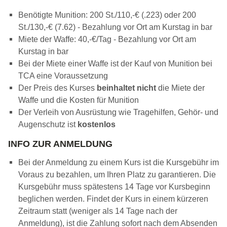
Benötigte Munition: 200 St./110,-€ (.223) oder 200
St./130,-€ (7.62) - Bezahlung vor Ort am Kurstag in bar
Miete der Waffe: 40,-€/Tag - Bezahlung vor Ort am
Kurstag in bar
Bei der Miete einer Waffe ist der Kauf von Munition bei
TCA eine Voraussetzung
Der Preis des Kurses
beinhaltet nicht
die Miete der
Waffe und die Kosten für Munition
Der Verleih von Ausrüstung wie Tragehilfen, Gehör- und
Augenschutz ist
kostenlos
INFO ZUR ANMELDUNG
Bei der Anmeldung zu einem Kurs ist die Kursgebühr im
Voraus zu bezahlen, um Ihren Platz zu garantieren. Die
Kursgebühr muss spätestens 14 Tage vor Kursbeginn
beglichen werden. Findet der Kurs in einem kürzeren
Zeitraum statt (weniger als 14 Tage nach der
Anmeldung), ist die Zahlung sofort nach dem Absenden