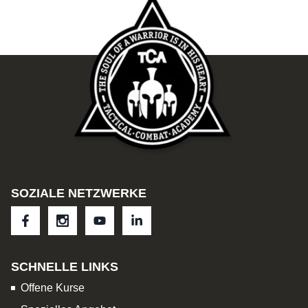
SOZIALE NETZWERKE
SCHNELLE LINKS
Offene Kurse