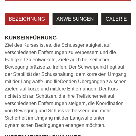
BEZEICHNUNG
ANWEISUNGEN
GALERIE
KURSEINFÜHRUNG
Ziel des Kurses ist es, die Schussgenauigkeit auf
verschiedenen Entfernungen zu verbessern und die
Fähigkeit zu entwickeln, Ziele auch bei seitlicher
Bewegung präzise zu treffen. Der Schwerpunkt liegt auf
der Stabilität der Schusshaltung, dem korrekten Umgang
mit der Langwaffe und fließenden Übergängen zwischen
Zielen auf kurze und mittlere Entfernungen. Der Kurs
richtet sich an Schützen, die ihre Treffsicherheit auf
verschiedenen Entfernungen steigern, die Koordination
von Bewegung und Schuss verbessern und mehr
Sicherheit im Umgang mit der Langwaffe unter
dynamischen Bedingungen erlangen möchten.