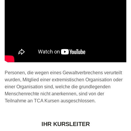
Personen, die wegen eines Gewaltverbrechens verurteilt
wurden, Mitglied einer extremistischen Organisation oder
einer Organisation sind, welche die grundlegenden
Menschenrechte nicht anerkennen, sind von der
Teilnahme an TCA Kursen ausgeschlossen.
IHR KURSLEITER