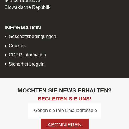
841 06 Bratislava
Slowakische Republik
INFORMATION
Geschäftsbedingungen
Cookies
GDPR Information
Sicherheitsregeln
MÖCHTEN SIE NEWS ERHALTEN?
BEGLEITEN SIE UNS!
ABONNIEREN