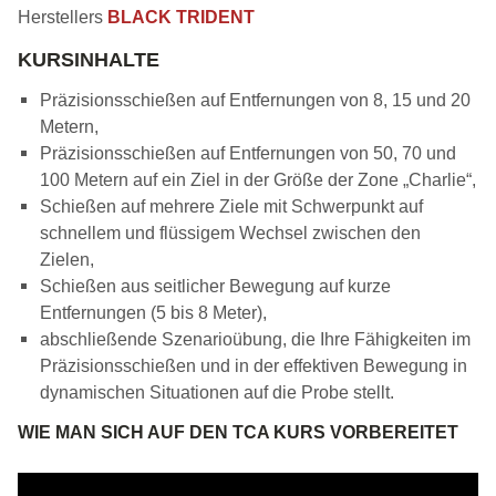
Herstellers
BLACK TRIDENT
KURSINHALTE
Präzisionsschießen auf Entfernungen von 8, 15 und 20
Metern,
Präzisionsschießen auf Entfernungen von 50, 70 und
100 Metern auf ein Ziel in der Größe der Zone „Charlie“,
Schießen auf mehrere Ziele mit Schwerpunkt auf
schnellem und flüssigem Wechsel zwischen den
Zielen,
Schießen aus seitlicher Bewegung auf kurze
Entfernungen (5 bis 8 Meter),
abschließende Szenarioübung, die Ihre Fähigkeiten im
Präzisionsschießen und in der effektiven Bewegung in
dynamischen Situationen auf die Probe stellt.
WIE MAN SICH AUF DEN TCA KURS VORBEREITET