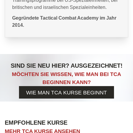
Trainingsprogramme bei US-Spezialeinheiten, bei
britischen und israelischen Spezialeinheiten.
Gegründete Tactical Combat Academy im Jahr
2014.
SIND SIE NEU HIER? AUSGEZEICHNET!
MÖCHTEN SIE WISSEN, WIE MAN BEI TCA
BEGINNEN KANN?
WIE MAN TCA KURSE BEGINNT
EMPFOHLENE KURSE
MEHR TCA KURSE ANSEHEN