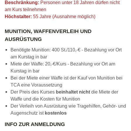
Beschränkung:
Personen unter 18 Jahren dürfen nicht
am Kurs teilnehmen
Höchstalter:
55 Jahre (Ausnahme möglich)
MUNITION, WAFFENVERLEIH UND
AUSRÜSTUNG
Benötigte Munition: 400 St./110,-€ - Bezahlung vor Ort
am Kurstag in bar
Miete der Waffe: 20,-€/Kurs - Bezahlung vor Ort am
Kurstag in bar
Bei der Miete einer Waffe ist der Kauf von Munition bei
TCA eine Voraussetzung
Der Preis des Kurses
beinhaltet nicht
die Miete der
Waffe und die Kosten für Munition
Der Verleih von Ausrüstung wie Tragehilfen, Gehör- und
Augenschutz ist
kostenlos
INFO ZUR ANMELDUNG