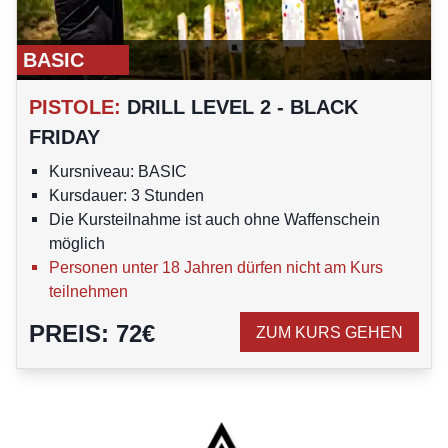
BASIC
PISTOLE
:
DRILL LEVEL 2 - BLACK
FRIDAY
Kursniveau: BASIC
Kursdauer: 3 Stunden
Die Kursteilnahme ist auch ohne Waffenschein
möglich
Personen unter 18 Jahren dürfen nicht am Kurs
teilnehmen
PREIS
:
72
€
ZUM KURS GEHEN