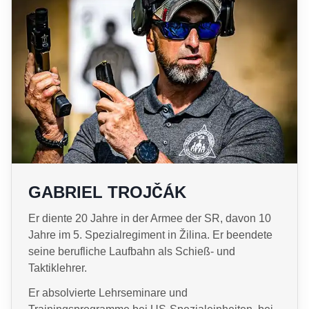
GABRIEL TROJČÁK
Er diente 20 Jahre in der Armee der SR, davon 10
Jahre im 5. Spezialregiment in Žilina. Er beendete
seine berufliche Laufbahn als Schieß- und
Taktiklehrer.
Er absolvierte Lehrseminare und