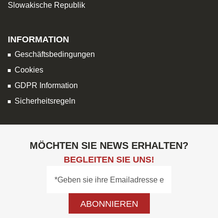
Slowakische Republik
INFORMATION
Geschäftsbedingungen
Cookies
GDPR Information
Sicherheitsregeln
MÖCHTEN SIE NEWS ERHALTEN?
BEGLEITEN SIE UNS!
ABONNIEREN