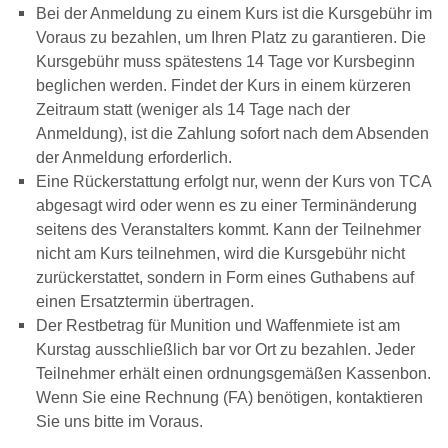
Bei der Anmeldung zu einem Kurs ist die Kursgebühr im
Voraus zu bezahlen, um Ihren Platz zu garantieren. Die
Kursgebühr muss spätestens 14 Tage vor Kursbeginn
beglichen werden. Findet der Kurs in einem kürzeren
Zeitraum statt (weniger als 14 Tage nach der
Anmeldung), ist die Zahlung sofort nach dem Absenden
der Anmeldung erforderlich.
Eine Rückerstattung erfolgt nur, wenn der Kurs von TCA
abgesagt wird oder wenn es zu einer Terminänderung
seitens des Veranstalters kommt. Kann der Teilnehmer
nicht am Kurs teilnehmen, wird die Kursgebühr nicht
zurückerstattet, sondern in Form eines Guthabens auf
einen Ersatztermin übertragen.
Der Restbetrag für Munition und Waffenmiete ist am
Kurstag ausschließlich bar vor Ort zu bezahlen. Jeder
Teilnehmer erhält einen ordnungsgemäßen Kassenbon.
Wenn Sie eine Rechnung (FA) benötigen, kontaktieren
Sie uns bitte im Voraus.