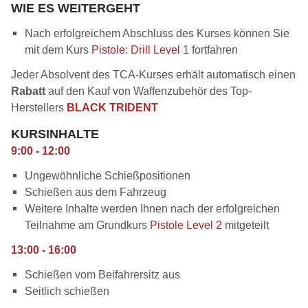
WIE ES WEITERGEHT
Nach erfolgreichem Abschluss des Kurses können Sie
mit dem Kurs
Pistole: Drill Level
1 fortfahren
Jeder Absolvent des TCA-Kurses erhält automatisch einen
Rabatt
auf den Kauf von Waffenzubehör des Top-
Herstellers
BLACK TRIDENT
KURSINHALTE
9:00 - 12:00
Ungewöhnliche Schießpositionen
Schießen aus dem Fahrzeug
Weitere Inhalte werden Ihnen nach der erfolgreichen
Teilnahme am Grundkurs
Pistole Level 2
mitgeteilt
13:00 - 16:00
Schießen vom Beifahrersitz aus
Seitlich schießen