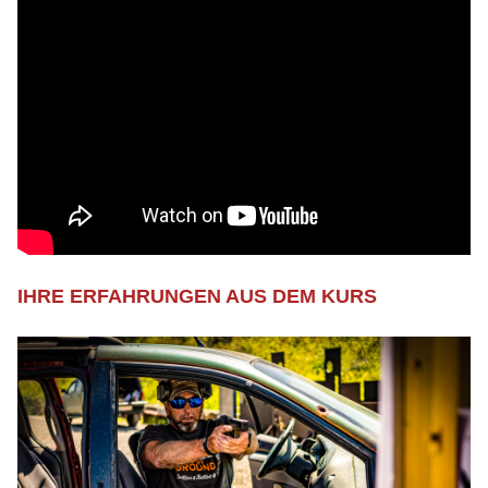
IHRE ERFAHRUNGEN AUS DEM KURS