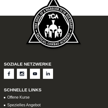
SOZIALE NETZWERKE
SCHNELLE LINKS
Offene Kurse
Spezielles Angebot