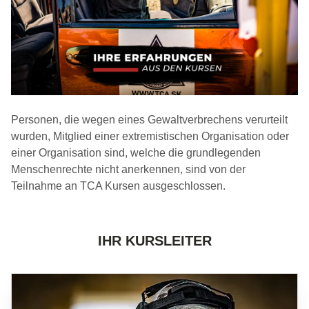
Personen, die wegen eines Gewaltverbrechens verurteilt
wurden, Mitglied einer extremistischen Organisation oder
einer Organisation sind, welche die grundlegenden
Menschenrechte nicht anerkennen, sind von der
Teilnahme an TCA Kursen ausgeschlossen.
IHR KURSLEITER